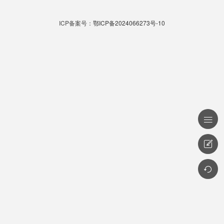
ICP备案号：
鄂ICP备2024066273号-10


