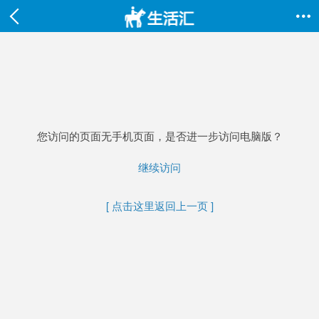

您访问的页面无手机页面，是否进一步访问电脑版？
继续访问
[ 点击这里返回上一页 ]