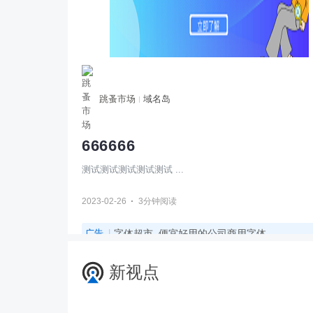
跳蚤市场
域名岛
666666
测试测试测试测试测试 ...
·
2023-02-26
3分钟阅读
广告
字体超市_便宜好用的公司商用字体
新视点