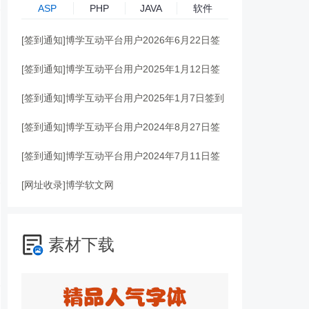
ASP
PHP
JAVA
软件
[签到通知]
博学互动平台用户2026年6月22日签
到记录贴
[签到通知]
博学互动平台用户2025年1月12日签
到记录贴
[签到通知]
博学互动平台用户2025年1月7日签到
记录贴
[签到通知]
博学互动平台用户2024年8月27日签
到记录贴
[签到通知]
博学互动平台用户2024年7月11日签
到记录贴
[网址收录]
博学软文网
素材下载